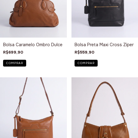
Bolsa Caramelo Ombro Dulce
Bolsa Preta Maxi Cross Zíper
R$699,90
R$559,90
COMPRAR
COMPRAR